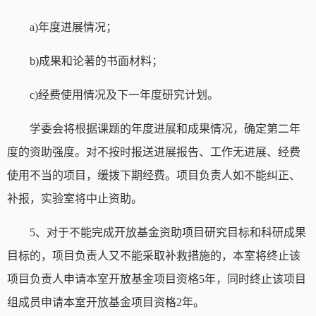
a)
年度进展情况；
b)
成果和论著的书面材料；
c)
经费使用情况及下一年度研究计划。
学委会将根据课题的年度进展和成果情况，确定第二年
度的资助强度。对不按时报送进展报告、工作无进展、经费
使用不当的项目，缓拨下期经费。项目负责人如不能纠正、
补报，实验室将中止资助。
5
、对于不能完成开放基金资助项目研究目标和科研成果
目标的，项目负责人又不能采取补救措施的，本室将终止该
项目负责人申请本室开放基金项目资格
5
年，同时终止该项目
组成员申请本室开放基金项目资格
2
年。