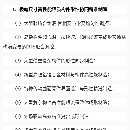
1
、
极端尺寸高性能轻质构件形性协同精准制造
（
1
）大型轻质合金液
-
固相变与形变均匀性调控；
（
2
）复杂构件超低温、超快速、超强场流变成形宏微结
构演变与多能场融合调控；
（
3
）大型薄壁复杂构件的形性同步制造；
（
4
）新型高强铝锂合金材料与构件高性能制造；
（
5
）特种传动曲面零件界面设计与形性精准制造；
（
6
）大型复杂构件高性能短流程整体成形制造；
（
7
）外场驱动高效精准复合成形制造；