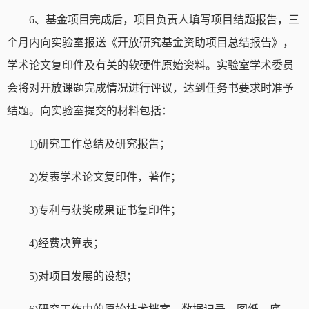
6
、基金项目完成后，项目负责人填写项目结题报告，三
个月内向实验室报送《开放研究基金资助项目总结报告》，
学术论文复印件及有关的软硬件原始资料。实验室学术委员
会将对开放课题完成情况进行评议，达到任务书要求时准予
结题。向实验室提交的材料包括：
1)
研究工作总结及研究报告；
2)
发表学术论文复印件，著作；
3)
专利与获奖成果证书复印件；
4)
经费决算表；
5)
对项目发展的设想；