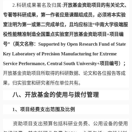
2.
科研成果署名及归属
:
开放基金资助项目的有关论文、
专著等科研成果，
第一作者应是课题组成员，
必须将本实验
室注明为第一或第二完成单位，且均应标注“中南大学极端服
役性能精准制造全国重点实验室开放基金资助项目
+
项目编
号”
（英文名称：
Supported by Open Research Fund of State
Key Laboratory of Precision Manufacturing for Extreme
Service Performance, Central South University
+
项目编号）；
开放基金资助项目所取得的科研数据、论文和各位报告等成
果，归实验室和研究者所在单位共有。
八、开放基金的使用与拨付管理
1
、项目经费支出范围及比例
资助项目支出预算包括科研业务费、公用设备的使用