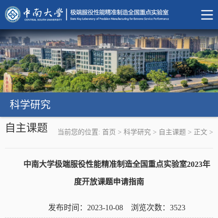
科学研究
自主课题
当前您的位置:
首页
>
科学研究
>
自主课题
>
正文
>
中南大学极端服役性能精准制造全国重点实验室2023年
度开放课题申请指南
发布时间：2023-10-08 浏览次数：
3523