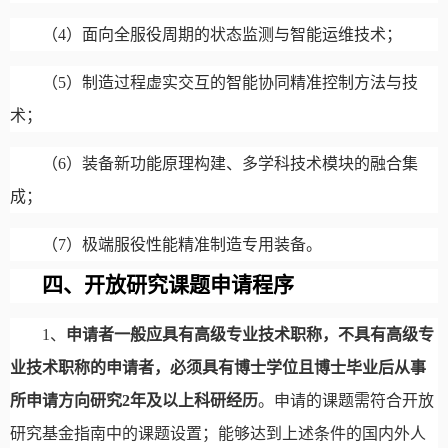
（
4
）面向全服役周期的状态监测与智能运维技术；
（
5
）制造过程虚实交互的智能协同精准控制方法与技
术；
（
6
）装备新功能原理构建、多学科技术模块的融合集
成；
（
7
）极端服役性能精准制造专用装备。
四、开放研究课题申请程序
1
、
申请者一般应具有高级专业技术职称，不具有高级专
业技术职称的申请者，必须具有博士学位且博士毕业后从事
所申请方向研究
2
年及以上科研经历
。申请的课题需符合开放
研究基金指南中的课题设置；能够达到上述条件的国内外人