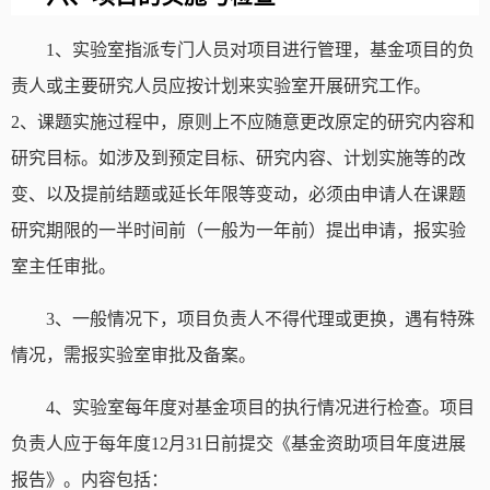
1
、实验室指派专门人员对项目进行管理，基金项目的负
责人或主要研究人员应按计划来实验室开展研究工作。
2
、课题实施过程中，原则上不应随意更改原定的研究内容和
研究目标。如涉及到预定目标、研究内容、计划实施等的改
变、以及提前结题或延长年限等变动，必须由申请人在课题
研究期限的一半时间前（一般为一年前）提出申请，报实验
室主任审批。
3
、一般情况下，项目负责人不得代理或更换，遇有特殊
情况，需报实验室审批及备案。
4
、实验室每年度对基金项目的执行情况进行检查。项目
负责人应于每年度
12
月
31
日前提交《基金资助项目年度进展
报告》。内容包括：