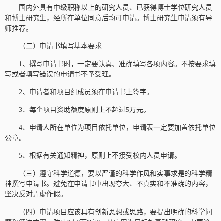
国内外具有中级职称以上的研究人员、已获得博士学位研究人员
和博士研究生，经所在单位同意后均可申请。博士研究生申请须有导
师推荐。
（二）申请书填写基本要求
1、撰写申请书时，一定要认真、准确填写各项内容。不按要求填
写或者填写错误的申请书不予受理。
2、申请者和项目组成员须在申请书上签字。
3、每个项目资助额度原则上不超过5万元。
4、申请人所在单位为项目依托单位，申请表一定要加盖依托单位
公章。
5、根据有关通知精神，原则上不接受校内人员申请。
（三）遵守科学道德，要以严谨的科学作风和实事求是的科学精
神撰写申请书。避免在申请书中出现夸大、不真实和不准确的内容，
坚决反对弄虚作假。
（四）申请项目应该具有创新思想或思路，要提出明确的科学问