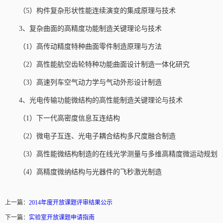
（5）构件复杂形状性能连续演变的集成原理与技术
3、复杂曲面的高精度功能制造关键理论与技术
（1）高传动精度特种曲面零件制造原理与方法
（2）高性能航空齿轮特种功能曲面设计制造一体化研究
（3）高速列车空气动力学与气动外形设计制造
4、光电传输功能微结构的高性能制造关键理论与技术
（1）下一代高密度信息互连结构
（2）微电子互连、光电子耦合结构多尺度融合制造
（3）高性能微结构制造的在线光学测量与多维高精度微运动规划
（4）高精度微纳结构与光器件的飞秒激光制造
上一篇：
2014年度开放课题评审结果公示
下一篇：
实验室开放课题申请指南