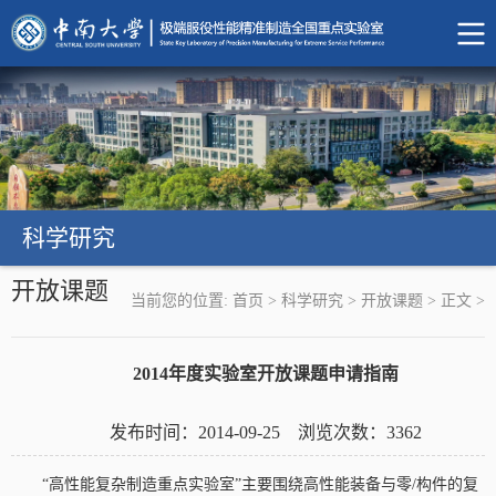
科学研究
开放课题
当前您的位置:
首页
>
科学研究
>
开放课题
>
正文
>
2014年度实验室开放课题申请指南
发布时间：2014-09-25 浏览次数：
3362
“高性能复杂制造重点实验室”主要围绕高性能装备与零/构件的复