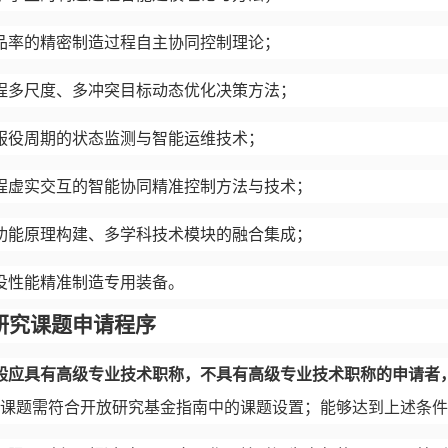
品率的精密制造过程自主协同控制理论；
程多尺度、多冲突目标动态优化决策方法；
服役周期的状态监测与智能运维技术；
程虚实交互的智能协同精准控制方法与技术；
功能原理构建、多学科技术模块的融合集成；
役性能精准制造专用装备。
研究课题申请程序
般应具有高级专业技术职称，不具有高级专业技术职称的申请者
课题需符合开放研究基金指南中的课题设置；能够达到上述条件