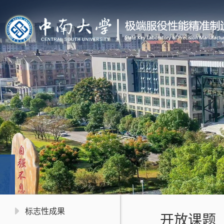
标志性成果
开放课题