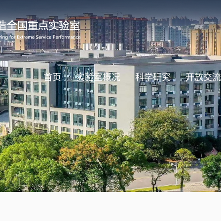
首页
实验室概况
科学研究
开放交流