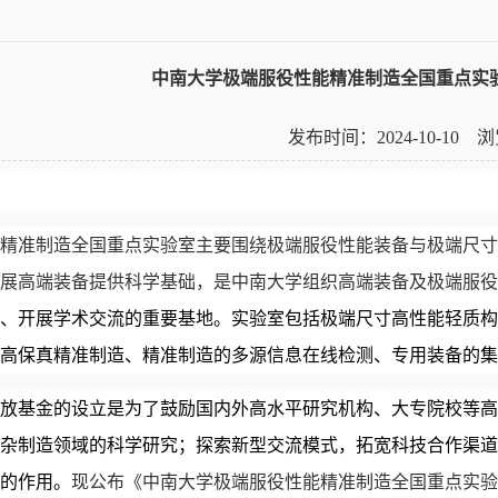
中南大学极端服役性能精准制造全国重点实验
发布时间：2024-10-10
精准制造全国重点实验室主要围绕极端服役性能装备与极端尺寸
展高端装备提供科学基础，是中南大学组织高端装备及极端服役
、开展
学术交流的重要基地。实验室包括极端尺寸高性能轻质构
高保真精准制造
、
精准制造的多源信息在线检测、专用装备的集
放基金的设立是为了鼓励国内外高水平
研究机构、大专院校等高
杂制造领域的
科学研究；探索新型交流模式，拓宽
科技合作渠道
的作用。
现公布《中南大学极端服役性能精准制造全国重点实验