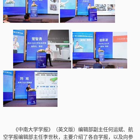
《中南大学学报》（英文版）编辑部副主任何运斌、航
空学报编辑部主任李世秋，主要介绍了各自学报，以及向参