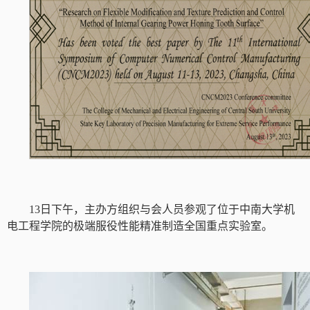
13
日下午，主办方组织与会人员参观了位于中南大学机
电工程学院的极端服役性能精准制造全国重点实验室。