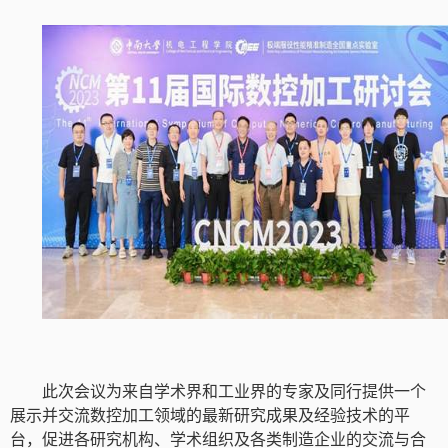
此次会议为来自学术界和工业界的专家及同行提供一个
展示并交流数控加工领域的最新研究成果及经验技术的平
台，促进各研究机构、学术组织及各类制造企业的交流与合