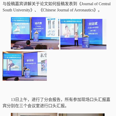
与投稿嘉宾讲解关于论文如何投稿发表到
《
Journal of Central
South University
》、《
Chinese Journal of Aeronautics
》。
13
日上午，进行了分会报告，所有参加现场口头汇报嘉
宾分别在三个会议室进行口头汇报。