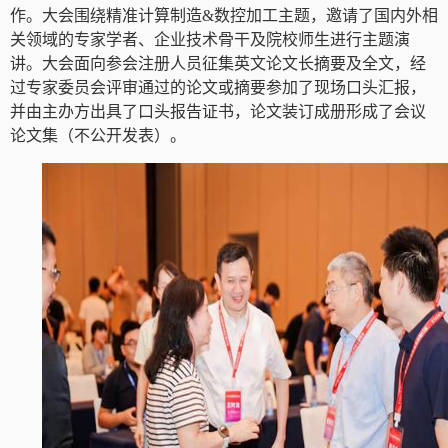
作。大会围绕精准计算制造
&
数控加工主题，邀请了国内外相
关领域的专家学者、企业技术骨干及院校师生进行主题演
讲。大会面向参会注册人员征集英文论文长摘要及全文，经
过专家委员会评审通过的论文或摘要参加了现场口头汇报，
并由主办方出具了口头报告证书，论文装订成册形成了会议
论文集（不公开发表）。