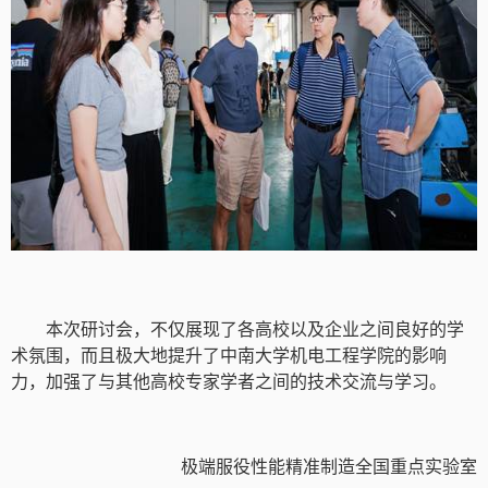
本次研讨会，不仅展现了各高校以及企业之间良好的学
术氛围，而且极大地提升了中南大学机电工程学院的影响
力，加强了与其他高校专家学者之间的技术交流与学习。
极端服役性能精准制造全国重点实验室