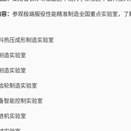
内容：
参观极端服役性能精准制造全国重点实验室，了
料热压成形制造实验室
制造实验室
制造实验室
齿轮制造实验室
备智能控制实验室
进机
实验室