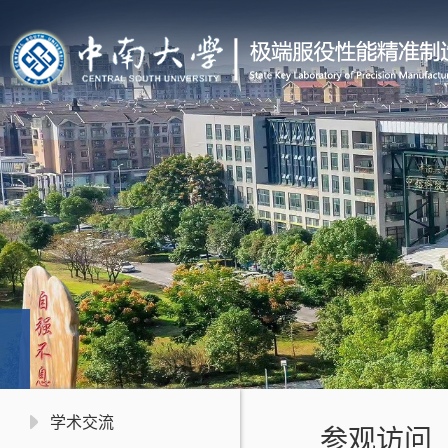
学术交流
参观访问