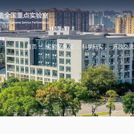
首页
实验室概况
科学研究
开放交流