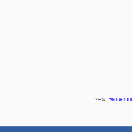
下一篇：
中国兵器工业