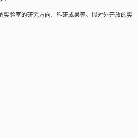
解实验室的研究方向、科研成果等。拟对外开放的实