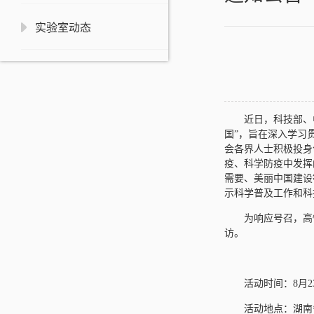
实验室动态
近日，科技部、
国”，旨在深入学习
会各界人士积极投身
疫、科学防疫中发挥
需要、美丽中国建设
示科学普及工作和科
为响应号召，高
访。
活动时间：8月23
活动地点：湖南