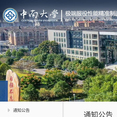
通知公告
通知公告