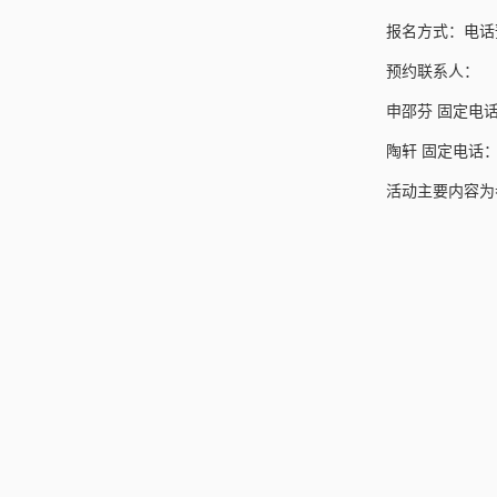
报名方式：电话
预约联系人：
申邵芬 固定电话： 0
陶轩 固定电话： 07
活动主要内容为