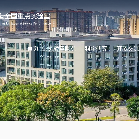
首页
实验室概况
科学研究
开放交流