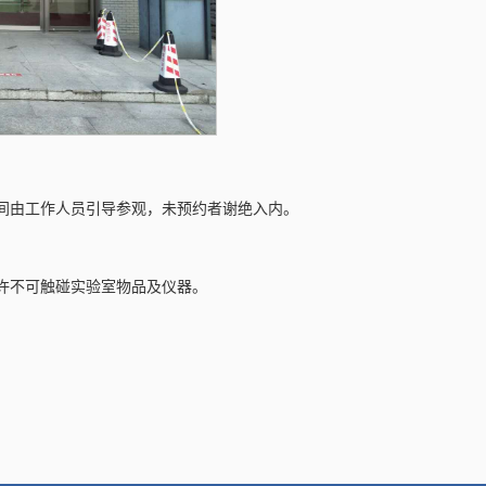
时间由工作人员引导参观，未预约者谢绝入内。
许不可触碰实验室物品及仪器。