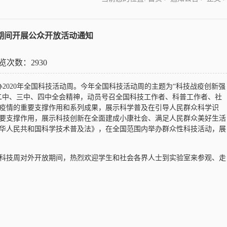
周期间开展公众开放活动通知
 浏览次数：
2930
办2020年全国科技活动周。今年全国科技活动周的主题为“科技战疫创新强
二中、三中、四中全会精神，动员号召全国科技工作者、科普工作者、社
疫情的重要支撑作用和系列成果，展示科学普及在引导人民群众科学识
要支撑作用，展示科技创新在全面建成小康社会、满足人民群众美好生活
华人民共和国科学技术普及法》，在全国范围内举办群众性科技活动，展
科技周对外开放期间，热烈欢迎学生和社会各界人士到实验室来参观、走