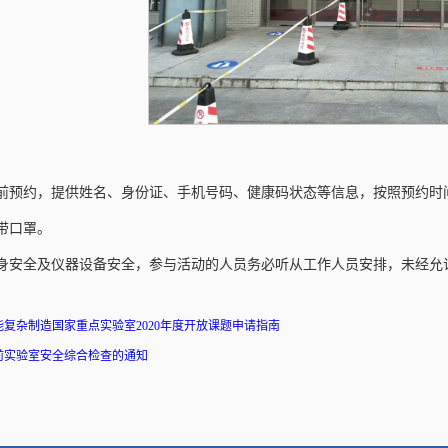
提前预约，提供姓名、身份证、手机号码、健康码状态等信息，按照预约
佩带口罩。
人身安全及仪器设备安全，参与活动的人员务必听从工作人员安排，未经允
复杂制造国家重点实验室2020年度开放课题申请指南
前实验室安全综合检查的通知