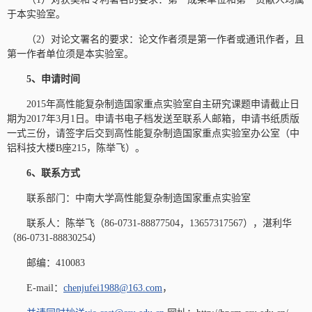
于本实验室。
（2）对论文署名的要求：论文作者须是第一作者或通讯作者，且
第一作者单位须是本实验室。
5、申请时间
2015年高性能复杂制造国家重点实验室自主研究课题申请截止日
期为2017年3月1日。申请书电子档发送至联系人邮箱，申请书纸质版
一式三份，请签字后交到高性能复杂制造国家重点实验室办公室（中
铝科技大楼B座215，陈举飞）。
6、联系方式
联系部门：中南大学高性能复杂制造国家重点实验室
联系人：陈举飞（86-0731-88877504，13657317567），湛利华
（86-0731-88830254）
邮编：410083
E-mail：
chenjufei1988@163.com
，