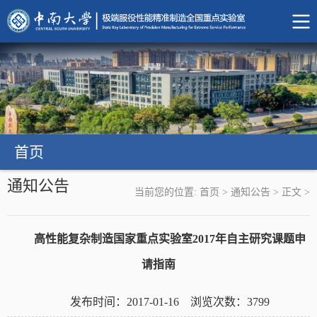
首页
通知公告
当前您的位置:
首页
>
通知公告
>
正文
>
高性能复杂制造国家重点实验室2017年自主研究课题申
请指南
发布时间：2017-01-16 浏览次数：
3799