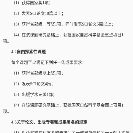
（1）获得国家奖1项；
（2）发表SCI论文10篇以上；
（3）获得省部级一等奖1项，同时发表SCI论文5篇以上；
（4）在该课题研究基础上，获批国家自然科学基金重点项目1
项。
4.2自由探索性课题
每个课题至少满足下列任一条成果要求：
（1）获得省部级以上奖1项；
（2）发表SCI论文4篇；
（3）出版学术专著1部；
（4）在该课题研究基础上，获批国家自然科学基金面上项目1
项。
4.3关于论文、出版专著和成果署名的规定
（1）对获奖和专利署名的要求：第一成果单位和第一贡献人均属