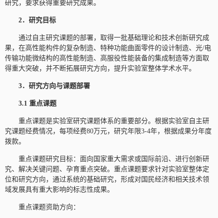
研究，要求获得重要研究成果。
2
．研究目标
通过自主研究课题的部署，取得一批基础理论和技术创新研究成
果，在高性能构件的复杂制造、特种功能曲面零件的设计制造、光/电
传输功能微结构的高性能制造、高服役性能装备的集成制造等方面取
得重大突破，并不断拓展研究方向，提升实验室整体学术水平。
3．研究方向与课题部署
3.1 重点课题
重点课题是实验室研究课题体系的重要部分。根据实验室自主研
究课题经费情况，每项经费80万元，研究年限3-4年，根据成果分年度
拨款。
重点课题研究目标：面向国家重大需求或国际前沿、进行创新研
究、解决关键问题、孕育重点突破。重点课题要求针对实验室整体定
位和研究方向，通过系统的基础研究，形成对国民经济和相关技术领
域发展具有重大影响的标志性成果。
重点课题资助方向：