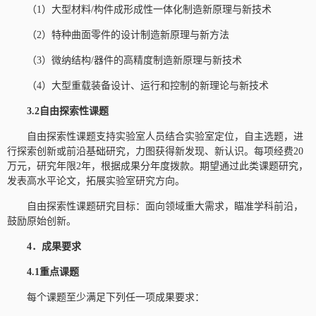
（1）大型材料/构件成形成性一体化制造新原理与新技术
（2）特种曲面零件的设计制造新原理与新方法
（3）微纳结构/器件的高精度制造新原理与新技术
（4）大型重载装备设计、运行和控制的新理论与新技术
3.2自由探索性课题
自由探索性课题支持实验室人员结合实验室定位，自主选题，进
行探索创新或前沿基础研究，力图获得新发现、新认识。每项经费20
万元，研究年限2年，根据成果分年度拨款。期望通过此类课题研究，
发表高水平论文，拓展实验室研究方向。
自由探索性课题研究目标：面向领域重大需求，瞄准学科前沿，
鼓励原始创新。
4．成果要求
4.1重点课题
每个课题至少满足下列任一项成果要求：