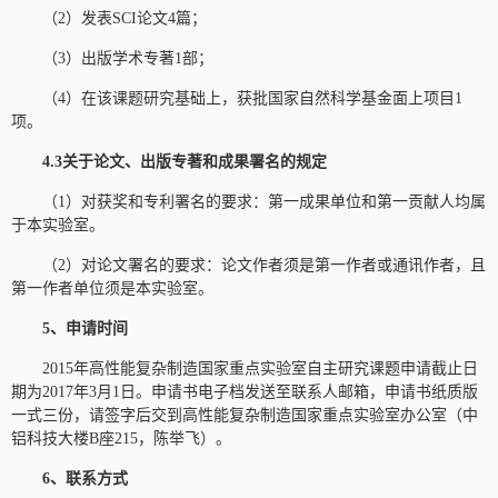
（2）发表SCI论文4篇；
（3）出版学术专著1部；
（4）在该课题研究基础上，获批国家自然科学基金面上项目1
项。
4.3关于论文、出版专著和成果署名的规定
（1）对获奖和专利署名的要求：第一成果单位和第一贡献人均属
于本实验室。
（2）对论文署名的要求：论文作者须是第一作者或通讯作者，且
第一作者单位须是本实验室。
5、申请时间
2015年高性能复杂制造国家重点实验室自主研究课题申请截止日
期为2017年3月1日。申请书电子档发送至联系人邮箱，申请书纸质版
一式三份，请签字后交到高性能复杂制造国家重点实验室办公室（中
铝科技大楼B座215，陈举飞）。
6、联系方式