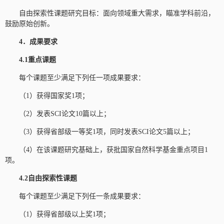
自由探索性课题研究目标：面向领域重大需求，瞄准学科前沿，
鼓励原始创新。
4．成果要求
4.1重点课题
每个课题至少满足下列任一项成果要求：
（1）获得国家奖1项；
（2）发表SCI论文10篇以上；
（3）获得省部级一等奖1项，同时发表SCI论文5篇以上；
（4）在该课题研究基础上，获批国家自然科学基金重点项目1
项。
4.2自由探索性课题
每个课题至少满足下列任一条成果要求：
（1）获得省部级以上奖1项；