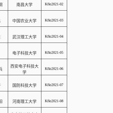
Kfkt2021-02
桐
南昌大学
Kfkt2021-03
飞
中国农业大学
Kfkt2021-04
维
武汉理工大学
Kfkt2021-05
勇
电子科技大学
西安电子科技大
Kfkt2021-06
兵
学
Kfkt2021-07
涛
国防科技大学
Kfkt2021-08
阳
河南理工大学