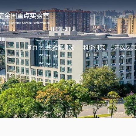
首页
实验室概况
科学研究
开放交流