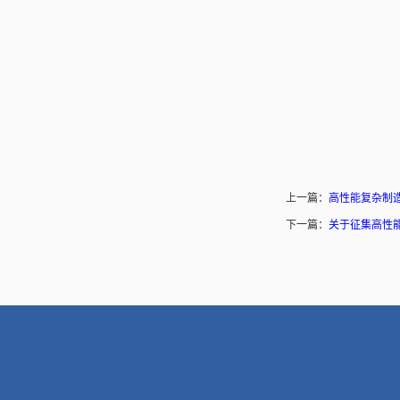
上一篇：
高性能复杂制造
下一篇：
关于征集高性能