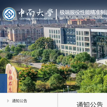
通知公告
通知公告