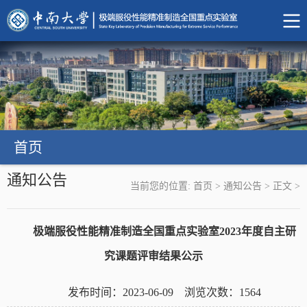
首页
通知公告
当前您的位置:
首页
>
通知公告
>
正文
>
极端服役性能精准制造全国重点实验室2023年度自主研
究课题评审结果公示
发布时间：2023-06-09 浏览次数：
1564