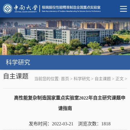
科学研究
自主课题
当前您的位置:
首页
>
科学研究
>
自主课题
>
正文
>
高性能复杂制造国家重点实验室2022年自主研究课题申
请指南
发布时间：2022-03-21 浏览次数：
1818