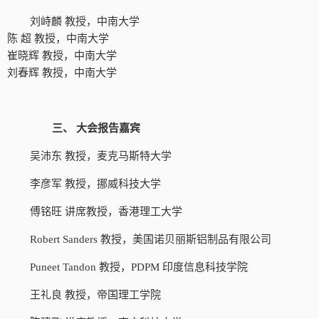
刘峙麟
教授，中南大学
陈
超
教授，中南大学
崔晓辉
教授，中南大学
刘春辉
教授，中南大学
三、
大会报告嘉宾
吴沛东
教授，麦克马斯特大学
李彦军
教授，挪威科技大学
傅铭旺
讲席教授，香港理工大学
Robert Sanders 教授，美国诺贝丽斯铝制品有限公司
Puneet Tandon 教授，PDPM 印度信息科技学院
王礼良
教授，帝国理工学院