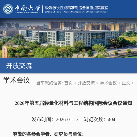
开放交流
学术会议
当前您的位置:
首页
>
开放交流
>
学术会议
>
正文
>
2026年第五届轻量化材料与工程结构国际会议会议通知
发布时间：2026-01-13 浏览次数：
404
尊敬的各参会学者、研究员与单位：