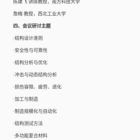
陈建飞
讲席教授，南方科技大学
詹梅
教授，西北工业大学
四、会议研讨主题
·结构设计准则
·安全性与可靠性
·结构分析与优化
·冲击与动态结构分析
·损伤容限、疲劳、退化
·加工与制造
·制造规模化与自动化
·结构测试方法
·多功能复合材料