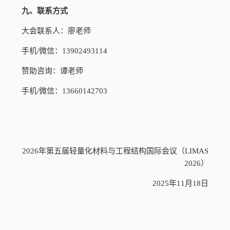
九、联系方式
大会联系人：廖老师
手机
/微信：13902493114
赞助咨询：谭老师
手机
/微信：13660142703
2026年第五届轻量化材料与工程结构国际会议（LIMAS
2026）
2025年11月18日