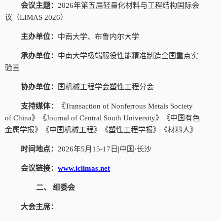
会议主题：
2026年第五届轻量化材料与工程结构国际会
议（LIMAS 2026）
主办单位：
中南大学、布鲁内尔大学
承办单位：
中南大学极端服役性能精准制造全国重点实
验室
协办单位：
国机械工程学会塑性工程分会
支持媒体：
《
Transaction of Nonferrous Metals Society
of China》《Journal of Central South University》《中国有色
金属学报》《中国机械工程》《塑性工程学报》《材料人》
时间地点：
2026年5月15-17日|中国·长沙
会议链接：
www.iclimas.net
二、
组委会
大会主席：