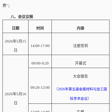
费”；
八、会议议程
日期
时间
内容
2026年5月15
14:
0
0-1
7
:00
注册签到
日
09:00-9:20
开幕式
大会报告
09:20-12:00
（
2026年第五届金属材料与加工国
2026年5月16
）
际学术会议
日
12:00-14:00
午餐