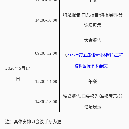
特邀报告
/口头报告/海报展示/分
14:00-18:00
论坛展示
大会报告
09:00-
12
:00
（
2026年第五届轻量化材料与工程
）
结构国际学术会议
2026年5月17
日
12:00-14:00
午餐
特邀报告
/口头报告/海报展示/分
14:00-18:00
论坛展示
注：具体安排以会议手册为准