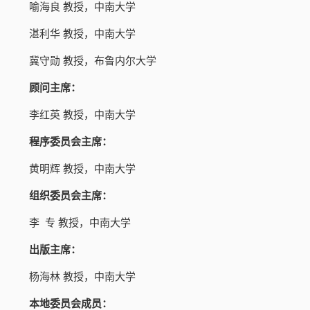
喻海良
教授，中南大学
湛利华
教授，中南大学
冀守勋
教授，布鲁内尔大学
顾问主席：
李红英
教授，中南大学
程序委员会主席：
黄明辉
教授，中南大学
组织委员会主席：
李
专
教授，中南大学
出版主席：
杨海林
教授，中南大学
本地委员会成员：