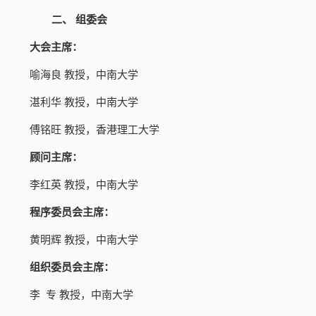
二、
组委会
大会主席：
喻海良
教授，中南大学
湛利华
教授，中南大学
傅铭旺
教授，香港理工大学
顾问主席：
李红英
教授，中南大学
程序委员会主席：
黄明辉
教授，中南大学
组织委员会主席：
李
专
教授，中南大学