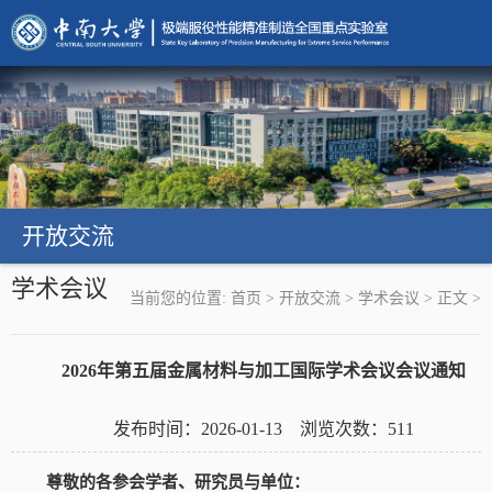
开放交流
学术会议
当前您的位置:
首页
>
开放交流
>
学术会议
>
正文
>
2026年第五届金属材料与加工国际学术会议会议通知
发布时间：2026-01-13 浏览次数：
511
尊敬的各参会学者、研究员与单位：