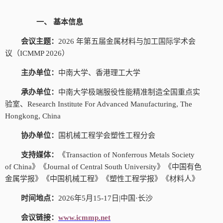
一、
基本信息
会议主题：
2026 年第五届金属材料与加工国际学术会
议（ICMMP 2026）
主办单位：
中南大学、香港理工大学
承办单位：
中南大学极端服役性能精准制造全国重点实
验室、
Research Institute For Advanced Manufacturing, The
Hongkong, China
协办单位：
国机械工程学会塑性工程分会
支持媒体：
《
Transaction of Nonferrous Metals Society
of China》《Journal of Central South University》《中国有色
金属学报》《中国机械工程》《塑性工程学报》《材料人》
时间地点：
2026年5月15-17日|中国·长沙
会议链接：
www.icmmp.net