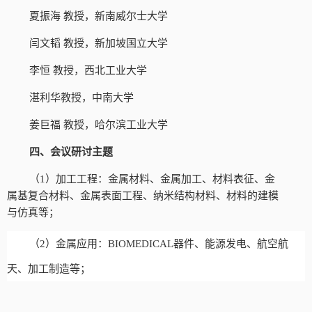
夏振海
教授，新南威尔士大学
闫文韬
教授，新加坡国立大学
李恒
教授，西北工业大学
湛利华教授，中南大学
姜巨福
教授，哈尔滨工业大学
四、会议研讨主题
（
1）加工工程：金属材料、金属加工、材料表征、金
属基复合材料、金属表面工程、纳米结构材料、材料的建模
与仿真等；
（
2）金属应用：
BIOMEDICAL器件、能源发电、航空航
天、加工制造等；