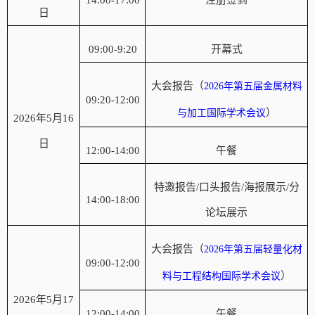
日
09:00-9:20
开幕式
大会报告（
2026年第五届金属材料
09:20-12:00
）
与加工国际学术会议
2026年5月16
日
12:00-14:00
午餐
特邀报告
/口头报告/海报展示/分
14:00-18:00
论坛展示
大会报告（
2026年第五届轻量化材
09:00-
12
:00
）
料与工程结构国际学术会议
2026年5月17
12:00-14:00
午餐